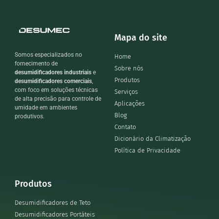
Mapa do site
Somos especializados no
Home
fornecimento de
Sobre nós
desumidificadores industriais
e
Produtos
desumidificadores comerciais
,
com foco em soluções técnicas
Serviços
de alta precisão para controle de
Aplicações
umidade em ambientes
Blog
produtivos.
Contato
Dicionário da Climatização
Política de Privacidade
Produtos
Desumidificadores de Teto
Desumidificadores Portáteis