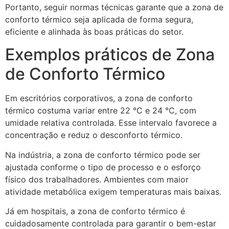
Portanto, seguir normas técnicas garante que a zona de
conforto térmico seja aplicada de forma segura,
eficiente e alinhada às boas práticas do setor.
Exemplos práticos de Zona
de Conforto Térmico
Em escritórios corporativos, a zona de conforto
térmico costuma variar entre 22 °C e 24 °C, com
umidade relativa controlada. Esse intervalo favorece a
concentração e reduz o desconforto térmico.
Na indústria, a zona de conforto térmico pode ser
ajustada conforme o tipo de processo e o esforço
físico dos trabalhadores. Ambientes com maior
atividade metabólica exigem temperaturas mais baixas.
Já em hospitais, a zona de conforto térmico é
cuidadosamente controlada para garantir o bem-estar