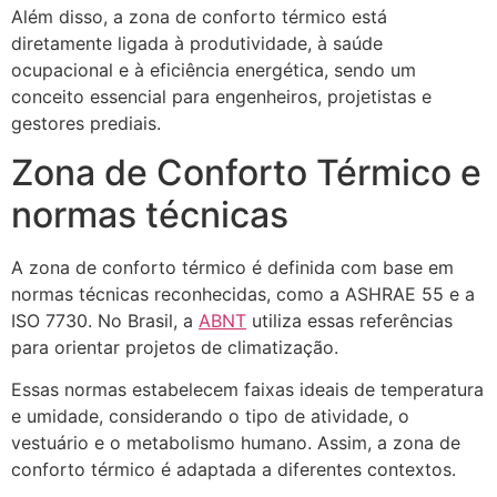
Além disso, a zona de conforto térmico está
diretamente ligada à produtividade, à saúde
ocupacional e à eficiência energética, sendo um
conceito essencial para engenheiros, projetistas e
gestores prediais.
Zona de Conforto Térmico e
normas técnicas
A zona de conforto térmico é definida com base em
normas técnicas reconhecidas, como a ASHRAE 55 e a
ISO 7730. No Brasil, a
ABNT
utiliza essas referências
para orientar projetos de climatização.
Essas normas estabelecem faixas ideais de temperatura
e umidade, considerando o tipo de atividade, o
vestuário e o metabolismo humano. Assim, a zona de
conforto térmico é adaptada a diferentes contextos.