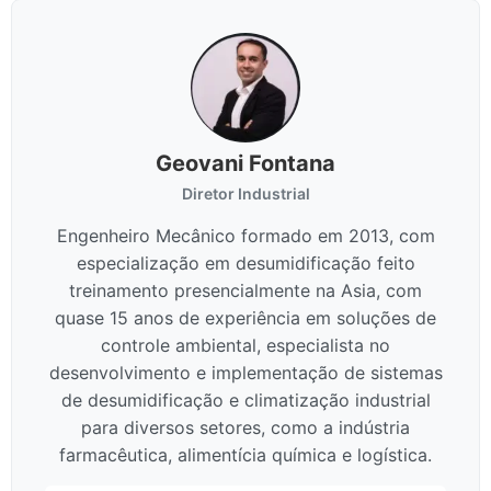
Geovani Fontana
Diretor Industrial
Engenheiro Mecânico formado em 2013, com
especialização em desumidificação feito
treinamento presencialmente na Asia, com
quase 15 anos de experiência em soluções de
controle ambiental, especialista no
desenvolvimento e implementação de sistemas
de desumidificação e climatização industrial
para diversos setores, como a indústria
farmacêutica, alimentícia química e logística.