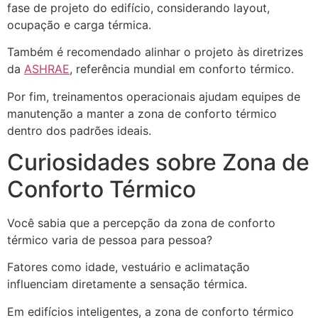
fase de projeto do edifício, considerando layout,
ocupação e carga térmica.
Também é recomendado alinhar o projeto às diretrizes
da
ASHRAE
, referência mundial em conforto térmico.
Por fim, treinamentos operacionais ajudam equipes de
manutenção a manter a zona de conforto térmico
dentro dos padrões ideais.
Curiosidades sobre Zona de
Conforto Térmico
Você sabia que a percepção da zona de conforto
térmico varia de pessoa para pessoa?
Fatores como idade, vestuário e aclimatação
influenciam diretamente a sensação térmica.
Em edifícios inteligentes, a zona de conforto térmico