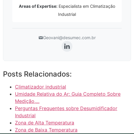
Areas of Expertise:
Especialista em Climatização
Industrial
Geovani@desumec.com.br
Posts Relacionados:
Climatizador industrial
Umidade Relativa do Ar: Guia Completo Sobre
Medição,…
Perguntas Frequentes sobre Desumidificador
Industrial
Zona de Alta Temperatura
Zona de Baixa Temperatura