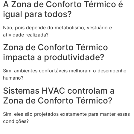
A Zona de Conforto Térmico é
igual para todos?
Não, pois depende do metabolismo, vestuário e
atividade realizada?
Zona de Conforto Térmico
impacta a produtividade?
Sim, ambientes confortáveis melhoram o desempenho
humano?
Sistemas HVAC controlam a
Zona de Conforto Térmico?
Sim, eles são projetados exatamente para manter essas
condições?