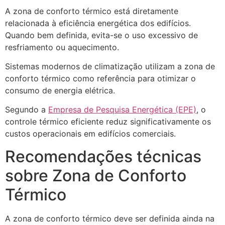
A zona de conforto térmico está diretamente
relacionada à eficiência energética dos edifícios.
Quando bem definida, evita-se o uso excessivo de
resfriamento ou aquecimento.
Sistemas modernos de climatização utilizam a zona de
conforto térmico como referência para otimizar o
consumo de energia elétrica.
Segundo a
Empresa de Pesquisa Energética (EPE)
, o
controle térmico eficiente reduz significativamente os
custos operacionais em edifícios comerciais.
Recomendações técnicas
sobre Zona de Conforto
Térmico
A zona de conforto térmico deve ser definida ainda na