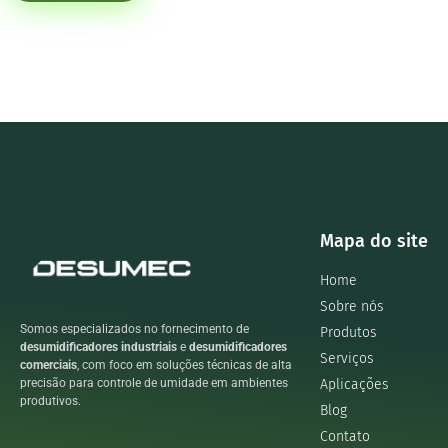
Mapa do site
Home
Sobre nós
Somos especializados no fornecimento de
Produtos
desumidificadores industriais
e
desumidificadores
Serviços
comerciais
, com foco em soluções técnicas de alta
Aplicações
precisão para controle de umidade em ambientes
produtivos.
Blog
Contato