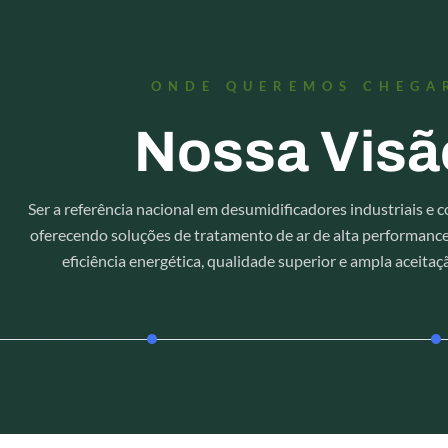
ONDE QUEREMOS CHEGA
Nossa Visã
Ser a referência nacional em desumidificadores industriais e 
oferecendo soluções de tratamento de ar de alta performance
eficiência energética, qualidade superior e ampla aceita