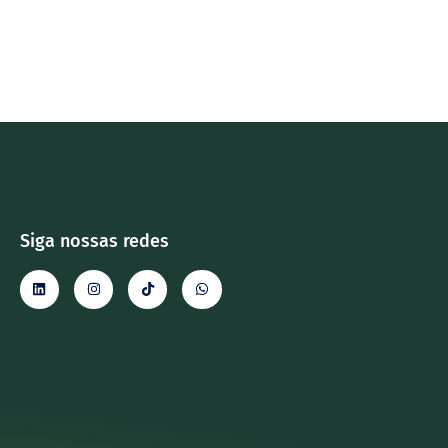
Siga nossas redes