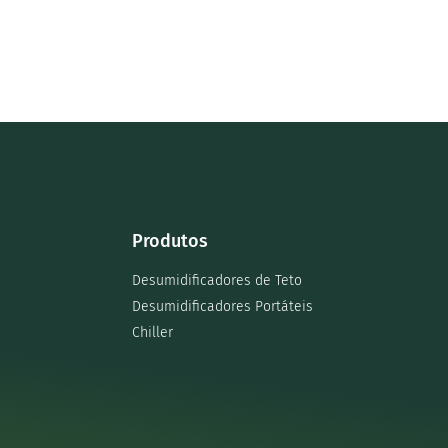
Produtos
Desumidificadores de Teto
Desumidificadores Portáteis
Chiller