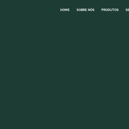
HOME
SOBRE NÓS
PRODUTOS
S