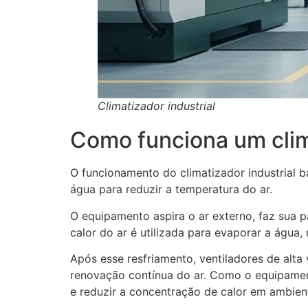
Climatizador industrial
Como funciona um clim
O funcionamento do climatizador industrial b
água para reduzir a temperatura do ar.
O equipamento aspira o ar externo, faz sua 
calor do ar é utilizada para evaporar a água,
Após esse resfriamento, ventiladores de alta
renovação contínua do ar. Como o equipamen
e reduzir a concentração de calor em ambient