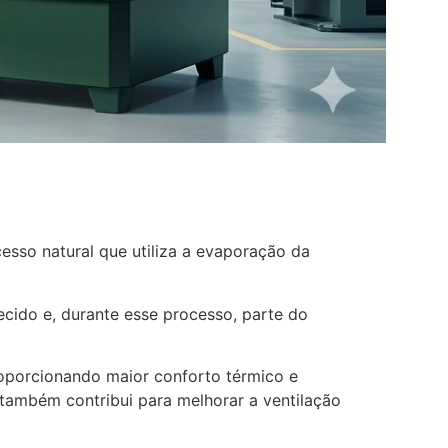
esso natural que utiliza a evaporação da
cido e, durante esse processo, parte do
roporcionando maior conforto térmico e
também contribui para melhorar a ventilação