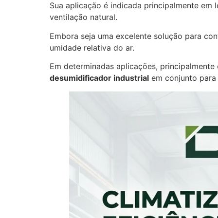
Sua aplicação é indicada principalmente em 
ventilação natural.
Embora seja uma excelente solução para confo
umidade relativa do ar.
Em determinadas aplicações, principalmente 
desumidificador industrial
em conjunto para 