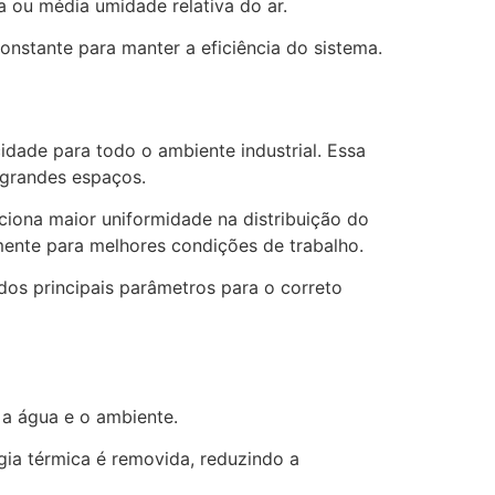
 ou média umidade relativa do ar.
stante para manter a eficiência do sistema.
idade para todo o ambiente industrial. Essa
 grandes espaços.
ciona maior uniformidade na distribuição do
tamente para melhores condições de trabalho.
os principais parâmetros para o correto
 a água e o ambiente.
gia térmica é removida, reduzindo a