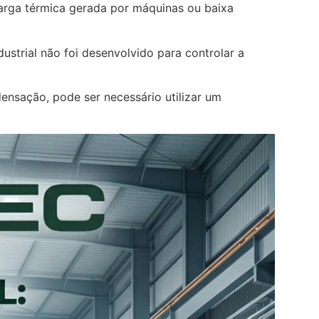
carga térmica gerada por máquinas ou baixa
ustrial não foi desenvolvido para controlar a
ensação, pode ser necessário utilizar um