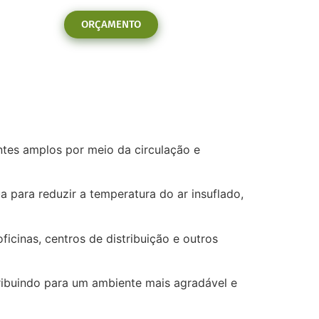
ORÇAMENTO
tes amplos por meio da circulação e
a para reduzir a temperatura do ar insuflado,
ficinas, centros de distribuição e outros
ribuindo para um ambiente mais agradável e