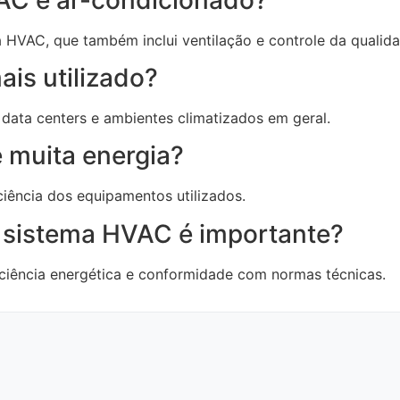
 HVAC, que também inclui ventilação e controle da qualida
is utilizado?
s, data centers e ambientes climatizados em geral.
muita energia?
iência dos equipamentos utilizados.
 sistema HVAC é importante?
iciência energética e conformidade com normas técnicas.