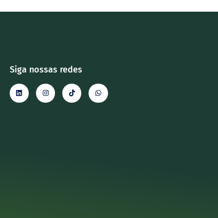
Siga nossas redes