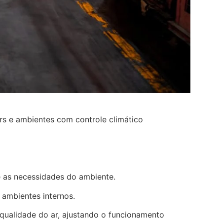
ers e ambientes com controle climático
 as necessidades do ambiente.
s ambientes internos.
ualidade do ar, ajustando o funcionamento