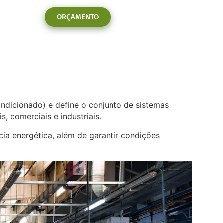
ORÇAMENTO
ondicionado) e define o conjunto de sistemas
, comerciais e industriais.
ia energética, além de garantir condições