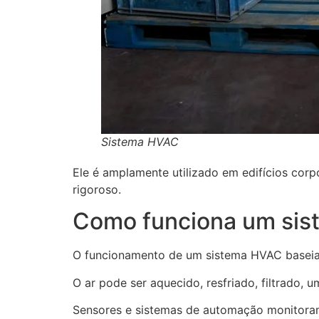
Sistema HVAC
Ele é amplamente utilizado em edifícios corpo
rigoroso.
Como funciona um si
O funcionamento de um sistema HVAC baseia-
O ar pode ser aquecido, resfriado, filtrado, 
Sensores e sistemas de automação monitoram