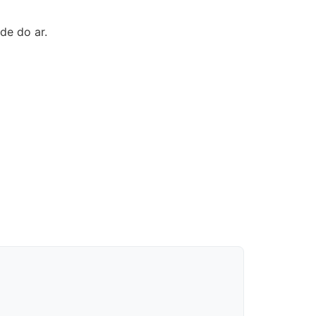
de do ar.