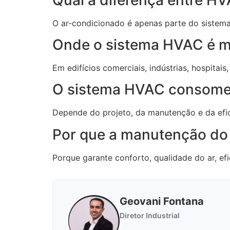
O ar-condicionado é apenas parte do sistema
Onde o sistema HVAC é ma
Em edifícios comerciais, indústrias, hospitai
O sistema HVAC consome 
Depende do projeto, da manutenção e da efic
Por que a manutenção do
Porque garante conforto, qualidade do ar, ef
Geovani Fontana
Diretor Industrial