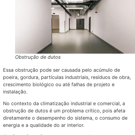
Obstrução de dutos
Essa obstrução pode ser causada pelo acúmulo de
poeira, gordura, partículas industriais, resíduos de obra,
crescimento biológico ou até falhas de projeto e
instalação.
No contexto da climatização industrial e comercial, a
obstrução de dutos é um problema crítico, pois afeta
diretamente o desempenho do sistema, o consumo de
energia e a qualidade do ar interior.