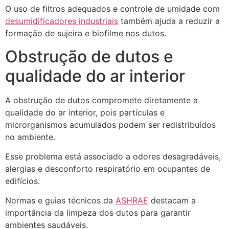
O uso de filtros adequados e controle de umidade com
desumidificadores industriais
também ajuda a reduzir a
formação de sujeira e biofilme nos dutos.
Obstrução de dutos e
qualidade do ar interior
A obstrução de dutos compromete diretamente a
qualidade do ar interior, pois partículas e
microrganismos acumulados podem ser redistribuídos
no ambiente.
Esse problema está associado a odores desagradáveis,
alergias e desconforto respiratório em ocupantes de
edifícios.
Normas e guias técnicos da
ASHRAE
destacam a
importância da limpeza dos dutos para garantir
ambientes saudáveis.