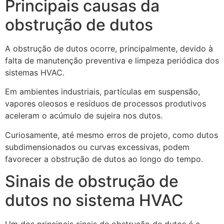
Principais causas da
obstrução de dutos
A obstrução de dutos ocorre, principalmente, devido à
falta de manutenção preventiva e limpeza periódica dos
sistemas HVAC.
Em ambientes industriais, partículas em suspensão,
vapores oleosos e resíduos de processos produtivos
aceleram o acúmulo de sujeira nos dutos.
Curiosamente, até mesmo erros de projeto, como dutos
subdimensionados ou curvas excessivas, podem
favorecer a obstrução de dutos ao longo do tempo.
Sinais de obstrução de
dutos no sistema HVAC