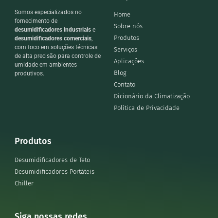
Somos especializados no
Home
fornecimento de
Sobre nós
desumidificadores industriais
e
Produtos
desumidificadores comerciais
,
com foco em soluções técnicas
Serviços
de alta precisão para controle de
Aplicações
umidade em ambientes
Blog
produtivos.
Contato
Dicionário da Climatização
Política de Privacidade
Produtos
Desumidificadores de Teto
Desumidificadores Portáteis
Chiller
Siga nossas redes