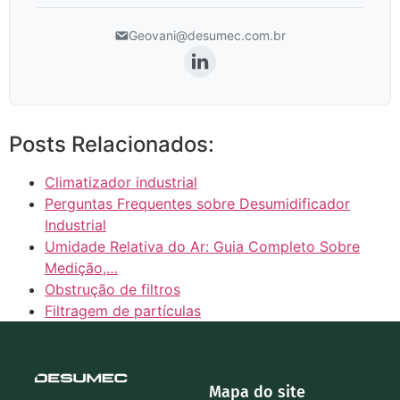
Geovani@desumec.com.br
Posts Relacionados:
Climatizador industrial
Perguntas Frequentes sobre Desumidificador
Industrial
Umidade Relativa do Ar: Guia Completo Sobre
Medição,…
Obstrução de filtros
Filtragem de partículas
Mapa do site