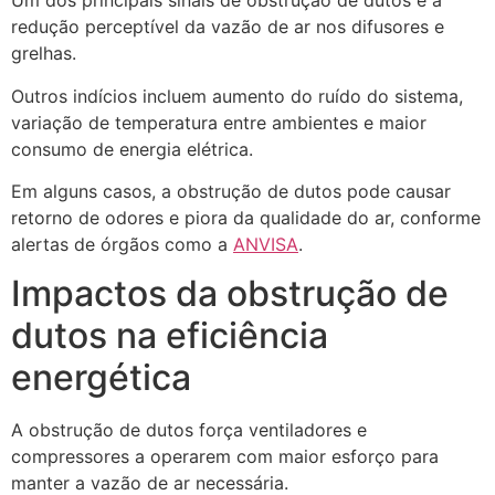
Um dos principais sinais de obstrução de dutos é a
redução perceptível da vazão de ar nos difusores e
grelhas.
Outros indícios incluem aumento do ruído do sistema,
variação de temperatura entre ambientes e maior
consumo de energia elétrica.
Em alguns casos, a obstrução de dutos pode causar
retorno de odores e piora da qualidade do ar, conforme
alertas de órgãos como a
ANVISA
.
Impactos da obstrução de
dutos na eficiência
energética
A obstrução de dutos força ventiladores e
compressores a operarem com maior esforço para
manter a vazão de ar necessária.