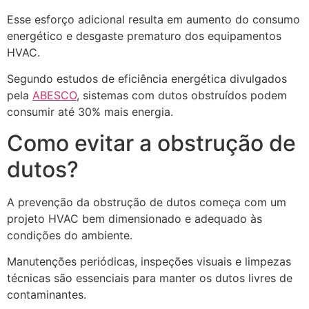
Esse esforço adicional resulta em aumento do consumo
energético e desgaste prematuro dos equipamentos
HVAC.
Segundo estudos de eficiência energética divulgados
pela
ABESCO
, sistemas com dutos obstruídos podem
consumir até 30% mais energia.
Como evitar a obstrução de
dutos?
A prevenção da obstrução de dutos começa com um
projeto HVAC bem dimensionado e adequado às
condições do ambiente.
Manutenções periódicas, inspeções visuais e limpezas
técnicas são essenciais para manter os dutos livres de
contaminantes.