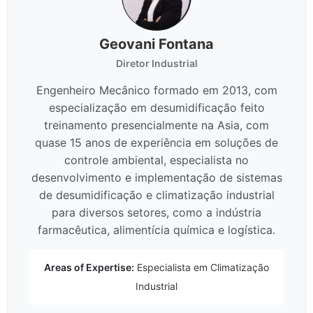
Geovani Fontana
Diretor Industrial
Engenheiro Mecânico formado em 2013, com
especialização em desumidificação feito
treinamento presencialmente na Asia, com
quase 15 anos de experiência em soluções de
controle ambiental, especialista no
desenvolvimento e implementação de sistemas
de desumidificação e climatização industrial
para diversos setores, como a indústria
farmacêutica, alimentícia química e logística.
Areas of Expertise:
Especialista em Climatização
Industrial