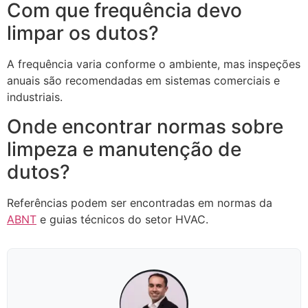
Com que frequência devo
limpar os dutos?
A frequência varia conforme o ambiente, mas inspeções
anuais são recomendadas em sistemas comerciais e
industriais.
Onde encontrar normas sobre
limpeza e manutenção de
dutos?
Referências podem ser encontradas em normas da
ABNT
e guias técnicos do setor HVAC.