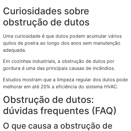
Curiosidades sobre
obstrução de dutos
Uma curiosidade é que dutos podem acumular vários
quilos de poeira ao longo dos anos sem manutenção
adequada.
Em cozinhas industriais, a obstrução de dutos por
gordura é uma das principais causas de incêndios.
Estudos mostram que a limpeza regular dos dutos pode
melhorar em até 20% a eficiência do sistema HVAC.
Obstrução de dutos:
dúvidas frequentes (FAQ)
O que causa a obstrução de