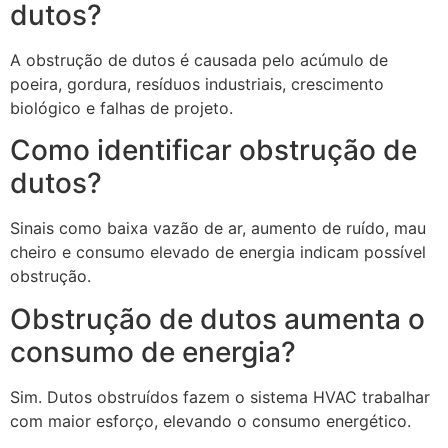
dutos?
A obstrução de dutos é causada pelo acúmulo de
poeira, gordura, resíduos industriais, crescimento
biológico e falhas de projeto.
Como identificar obstrução de
dutos?
Sinais como baixa vazão de ar, aumento de ruído, mau
cheiro e consumo elevado de energia indicam possível
obstrução.
Obstrução de dutos aumenta o
consumo de energia?
Sim. Dutos obstruídos fazem o sistema HVAC trabalhar
com maior esforço, elevando o consumo energético.