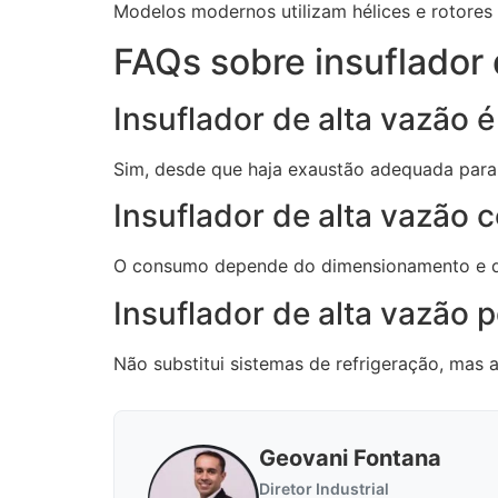
Modelos modernos utilizam hélices e rotores
FAQs sobre insuflador 
Insuflador de alta vazão 
Sim, desde que haja exaustão adequada para 
Insuflador de alta vazão
O consumo depende do dimensionamento e do 
Insuflador de alta vazão 
Não substitui sistemas de refrigeração, mas a
Geovani Fontana
Diretor Industrial