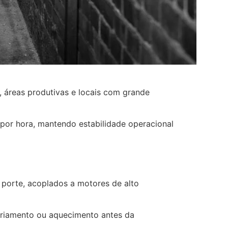
o, áreas produtivas e locais com grande
 por hora, mantendo estabilidade operacional
 porte, acoplados a motores de alto
sfriamento ou aquecimento antes da