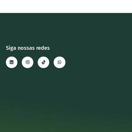
Siga nossas redes