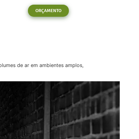
ORÇAMENTO
volumes de ar em ambientes amplos,