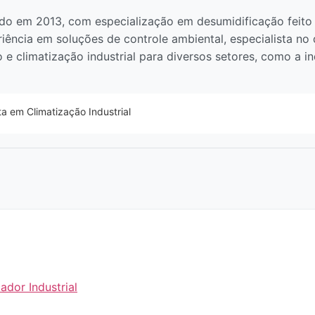
o em 2013, com especialização em desumidificação feito 
iência em soluções de controle ambiental, especialista n
e climatização industrial para diversos setores, como a in
ta em Climatização Industrial
ador Industrial