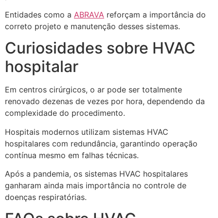
Entidades como a
ABRAVA
reforçam a importância do
correto projeto e manutenção desses sistemas.
Curiosidades sobre HVAC
hospitalar
Em centros cirúrgicos, o ar pode ser totalmente
renovado dezenas de vezes por hora, dependendo da
complexidade do procedimento.
Hospitais modernos utilizam sistemas HVAC
hospitalares com redundância, garantindo operação
contínua mesmo em falhas técnicas.
Após a pandemia, os sistemas HVAC hospitalares
ganharam ainda mais importância no controle de
doenças respiratórias.