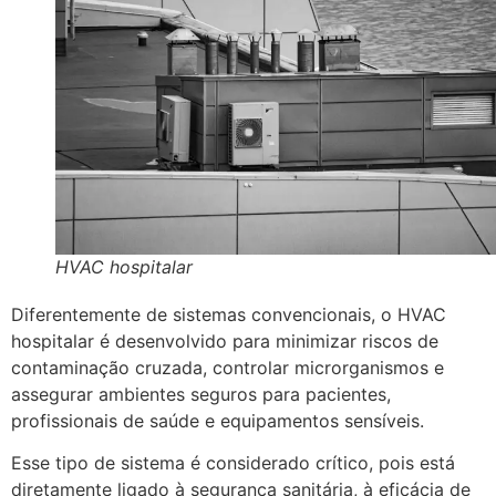
HVAC hospitalar
Diferentemente de sistemas convencionais, o HVAC
hospitalar é desenvolvido para minimizar riscos de
contaminação cruzada, controlar microrganismos e
assegurar ambientes seguros para pacientes,
profissionais de saúde e equipamentos sensíveis.
Esse tipo de sistema é considerado crítico, pois está
diretamente ligado à segurança sanitária, à eficácia de