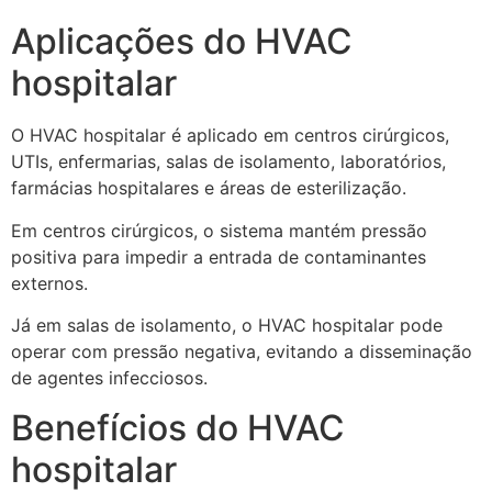
Aplicações do HVAC
hospitalar
O HVAC hospitalar é aplicado em centros cirúrgicos,
UTIs, enfermarias, salas de isolamento, laboratórios,
farmácias hospitalares e áreas de esterilização.
Em centros cirúrgicos, o sistema mantém pressão
positiva para impedir a entrada de contaminantes
externos.
Já em salas de isolamento, o HVAC hospitalar pode
operar com pressão negativa, evitando a disseminação
de agentes infecciosos.
Benefícios do HVAC
hospitalar