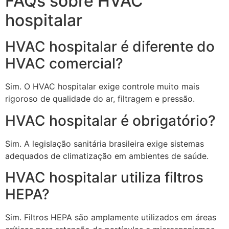
FAQs sobre HVAC
hospitalar
HVAC hospitalar é diferente do
HVAC comercial?
Sim. O HVAC hospitalar exige controle muito mais
rigoroso de qualidade do ar, filtragem e pressão.
HVAC hospitalar é obrigatório?
Sim. A legislação sanitária brasileira exige sistemas
adequados de climatização em ambientes de saúde.
HVAC hospitalar utiliza filtros
HEPA?
Sim. Filtros HEPA são amplamente utilizados em áreas