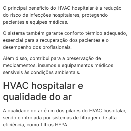
O principal benefício do HVAC hospitalar é a redução
do risco de infecções hospitalares, protegendo
pacientes e equipes médicas.
O sistema também garante conforto térmico adequado,
essencial para a recuperação dos pacientes e o
desempenho dos profissionais.
Além disso, contribui para a preservação de
medicamentos, insumos e equipamentos médicos
sensíveis às condições ambientais.
HVAC hospitalar e
qualidade do ar
A qualidade do ar é um dos pilares do HVAC hospitalar,
sendo controlada por sistemas de filtragem de alta
eficiência, como filtros HEPA.