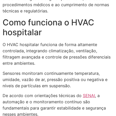
procedimentos médicos e ao cumprimento de normas
técnicas e regulatórias.
Como funciona o HVAC
hospitalar
O HVAC hospitalar funciona de forma altamente
controlada, integrando climatização, ventilação,
filtragem avançada e controle de pressões diferenciais
entre ambientes.
Sensores monitoram continuamente temperatura,
umidade, vazão de ar, pressão positiva ou negativa e
níveis de partículas em suspensão.
De acordo com orientações técnicas do
SENAI
, a
automação e o monitoramento contínuo são
fundamentais para garantir estabilidade e segurança
nesses ambientes.