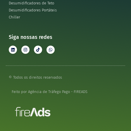
Desumidificadores de Teto
Desumidificadores Portáteis
Chiller
Siga nossas redes
© Todos os direitos reservados
Feito por Agência de Tráfego Pago - FIREADS