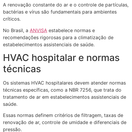
A renovação constante do ar e o controle de partículas,
bactérias e vírus são fundamentais para ambientes
críticos.
No Brasil, a
ANVISA
estabelece normas e
recomendações rigorosas para a climatização de
estabelecimentos assistenciais de saúde.
HVAC hospitalar e normas
técnicas
Os sistemas HVAC hospitalares devem atender normas
técnicas específicas, como a NBR 7256, que trata do
tratamento de ar em estabelecimentos assistenciais de
saúde.
Essas normas definem critérios de filtragem, taxas de
renovação de ar, controle de umidade e diferenciais de
pressão.