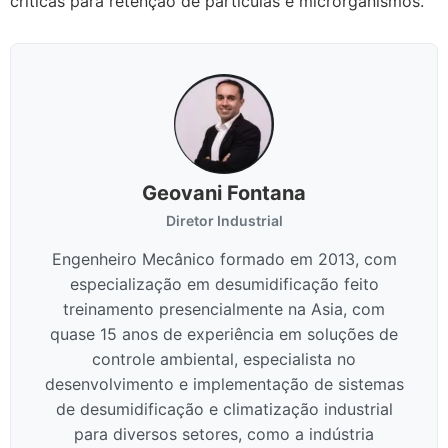
críticas para retenção de partículas e microrganismos.
Geovani Fontana
Diretor Industrial
Engenheiro Mecânico formado em 2013, com
especialização em desumidificação feito
treinamento presencialmente na Asia, com
quase 15 anos de experiência em soluções de
controle ambiental, especialista no
desenvolvimento e implementação de sistemas
de desumidificação e climatização industrial
para diversos setores, como a indústria