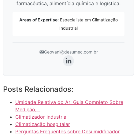
farmacêutica, alimentícia química e logística.
Areas of Expertise:
Especialista em Climatização
Industrial
Geovani@desumec.com.br
Posts Relacionados:
Umidade Relativa do Ar: Guia Completo Sobre
Medição,…
Climatizador industrial
Climatização hospitalar
Perguntas Frequentes sobre Desumidificador