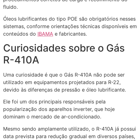
fluido.
Óleos lubrificantes do tipo POE são obrigatórios nesses
sistemas, conforme orientações técnicas disponíveis em
conteúdos do
IBAMA
e fabricantes.
Curiosidades sobre o Gás
R-410A
Uma curiosidade é que o Gás R-410A não pode ser
utilizado em equipamentos projetados para R-22,
devido às diferenças de pressão e óleo lubrificante.
Ele foi um dos principais responsáveis pela
popularização dos aparelhos inverter, que hoje
dominam o mercado de ar-condicionado.
Mesmo sendo amplamente utilizado, o R-410A já possui
data prevista para redução gradual em diversos países,