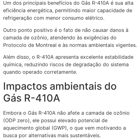
Um dos principais benefícios do Gás R-410A é sua alta
eficiência energética, permitindo maior capacidade de
refrigeração com menor consumo elétrico.
Outro ponto positivo é o fato de não causar danos à
camada de ozônio, atendendo às exigências do
Protocolo de Montreal e às normas ambientais vigentes.
Além disso, o R-410A apresenta excelente estabilidade
química, reduzindo riscos de degradação do sistema
quando operado corretamente.
Impactos ambientais do
Gás R-410A
Embora o Gás R-410A não afete a camada de ozônio
(ODP zero), ele possui elevado potencial de
aquecimento global (GWP), o que vem motivando a
busca por alternativas mais sustentáveis.