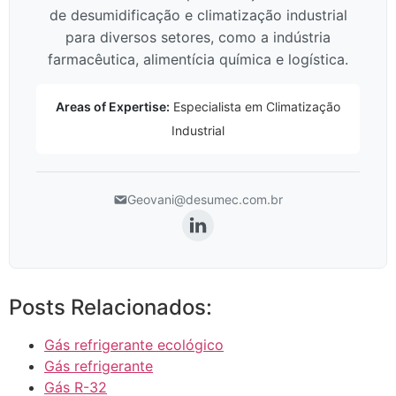
de desumidificação e climatização industrial
para diversos setores, como a indústria
farmacêutica, alimentícia química e logística.
Areas of Expertise:
Especialista em Climatização
Industrial
Geovani@desumec.com.br
Posts Relacionados:
Gás refrigerante ecológico
Gás refrigerante
Gás R-32