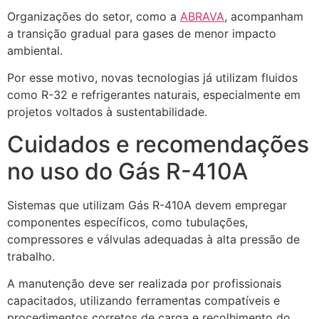
Organizações do setor, como a
ABRAVA
, acompanham
a transição gradual para gases de menor impacto
ambiental.
Por esse motivo, novas tecnologias já utilizam fluidos
como R-32 e refrigerantes naturais, especialmente em
projetos voltados à sustentabilidade.
Cuidados e recomendações
no uso do Gás R-410A
Sistemas que utilizam Gás R-410A devem empregar
componentes específicos, como tubulações,
compressores e válvulas adequadas à alta pressão de
trabalho.
A manutenção deve ser realizada por profissionais
capacitados, utilizando ferramentas compatíveis e
procedimentos corretos de carga e recolhimento do