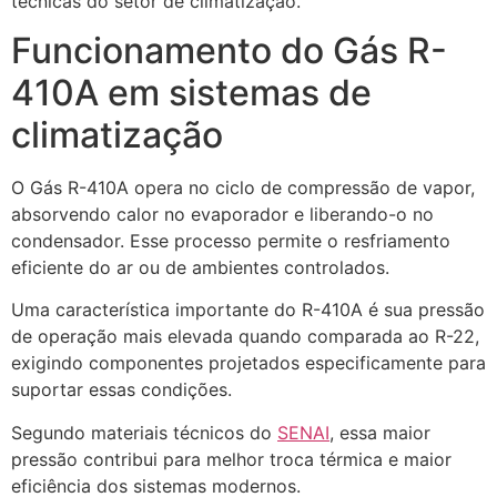
técnicas do setor de climatização.
Funcionamento do Gás R-
410A em sistemas de
climatização
O Gás R-410A opera no ciclo de compressão de vapor,
absorvendo calor no evaporador e liberando-o no
condensador. Esse processo permite o resfriamento
eficiente do ar ou de ambientes controlados.
Uma característica importante do R-410A é sua pressão
de operação mais elevada quando comparada ao R-22,
exigindo componentes projetados especificamente para
suportar essas condições.
Segundo materiais técnicos do
SENAI
, essa maior
pressão contribui para melhor troca térmica e maior
eficiência dos sistemas modernos.