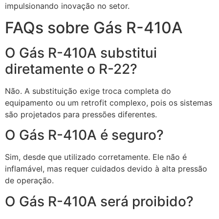
impulsionando inovação no setor.
FAQs sobre Gás R-410A
O Gás R-410A substitui
diretamente o R-22?
Não. A substituição exige troca completa do
equipamento ou um retrofit complexo, pois os sistemas
são projetados para pressões diferentes.
O Gás R-410A é seguro?
Sim, desde que utilizado corretamente. Ele não é
inflamável, mas requer cuidados devido à alta pressão
de operação.
O Gás R-410A será proibido?