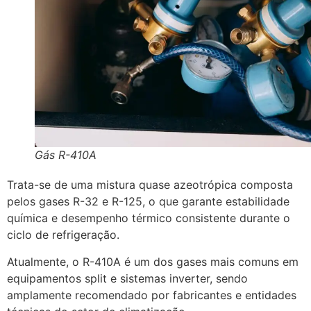
Gás R-410A
Trata-se de uma mistura quase azeotrópica composta
pelos gases R-32 e R-125, o que garante estabilidade
química e desempenho térmico consistente durante o
ciclo de refrigeração.
Atualmente, o R-410A é um dos gases mais comuns em
equipamentos split e sistemas inverter, sendo
amplamente recomendado por fabricantes e entidades