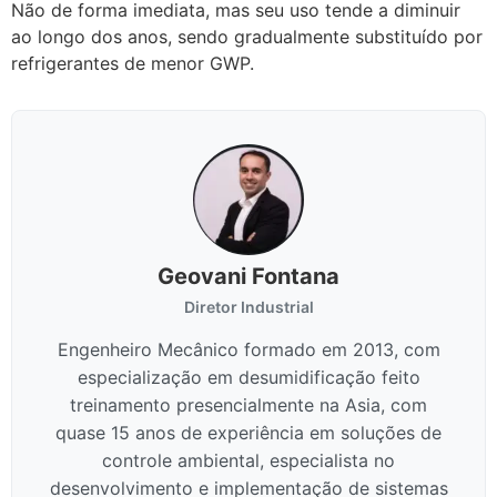
Não de forma imediata, mas seu uso tende a diminuir
ao longo dos anos, sendo gradualmente substituído por
refrigerantes de menor GWP.
Geovani Fontana
Diretor Industrial
Engenheiro Mecânico formado em 2013, com
especialização em desumidificação feito
treinamento presencialmente na Asia, com
quase 15 anos de experiência em soluções de
controle ambiental, especialista no
desenvolvimento e implementação de sistemas