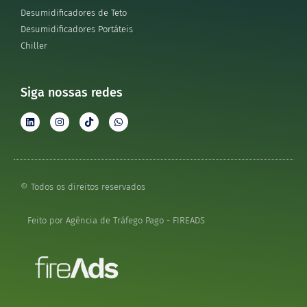
Desumidificadores de Teto
Desumidificadores Portáteis
Chiller
Siga nossas redes
© Todos os direitos reservados
Feito por Agência de Tráfego Pago - FIREADS