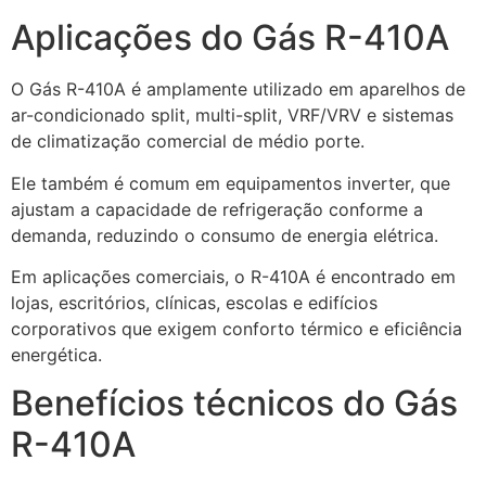
Aplicações do Gás R-410A
O Gás R-410A é amplamente utilizado em aparelhos de
ar-condicionado split, multi-split, VRF/VRV e sistemas
de climatização comercial de médio porte.
Ele também é comum em equipamentos inverter, que
ajustam a capacidade de refrigeração conforme a
demanda, reduzindo o consumo de energia elétrica.
Em aplicações comerciais, o R-410A é encontrado em
lojas, escritórios, clínicas, escolas e edifícios
corporativos que exigem conforto térmico e eficiência
energética.
Benefícios técnicos do Gás
R-410A