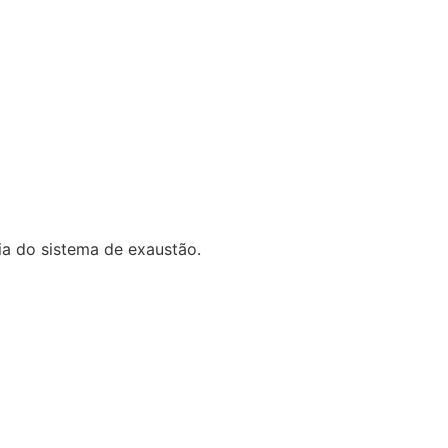
ia do sistema de exaustão.