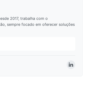
Desde 2017, trabalha com o
ção, sempre focado em oferecer soluções