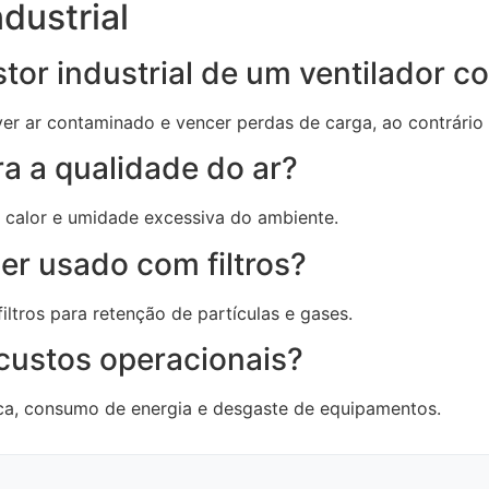
dustrial
stor industrial de um ventilador 
er ar contaminado e vencer perdas de carga, ao contrário 
ra a qualidade do ar?
 calor e umidade excessiva do ambiente.
ser usado com filtros?
ltros para retenção de partículas e gases.
 custos operacionais?
ca, consumo de energia e desgaste de equipamentos.