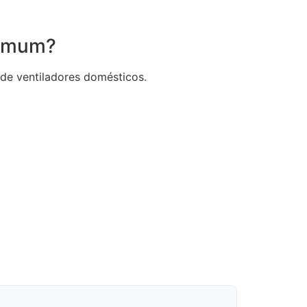
comum?
de ventiladores domésticos.