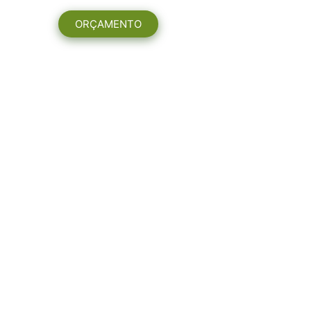
ORÇAMENTO