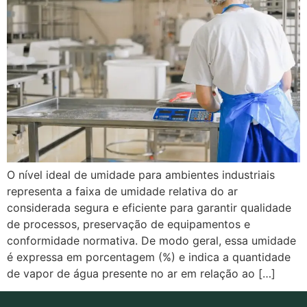
O nível ideal de umidade para ambientes industriais
representa a faixa de umidade relativa do ar
considerada segura e eficiente para garantir qualidade
de processos, preservação de equipamentos e
conformidade normativa. De modo geral, essa umidade
é expressa em porcentagem (%) e indica a quantidade
de vapor de água presente no ar em relação ao […]