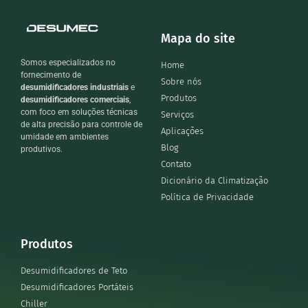
Mapa do site
Somos especializados no
Home
fornecimento de
Sobre nós
desumidificadores industriais
e
Produtos
desumidificadores comerciais
,
com foco em soluções técnicas
Serviços
de alta precisão para controle de
Aplicações
umidade em ambientes
Blog
produtivos.
Contato
Dicionário da Climatização
Política de Privacidade
Produtos
Desumidificadores de Teto
Desumidificadores Portáteis
Chiller