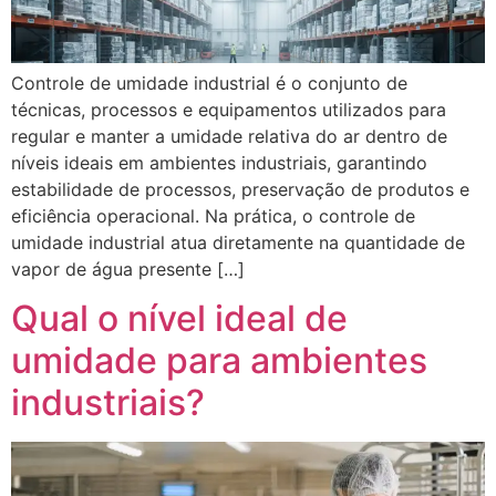
Controle de umidade industrial é o conjunto de
técnicas, processos e equipamentos utilizados para
regular e manter a umidade relativa do ar dentro de
níveis ideais em ambientes industriais, garantindo
estabilidade de processos, preservação de produtos e
eficiência operacional. Na prática, o controle de
umidade industrial atua diretamente na quantidade de
vapor de água presente […]
Qual o nível ideal de
umidade para ambientes
industriais?