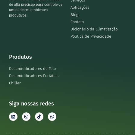
Serviços
de alta precisão para controle de
Aplicações
umidade em ambientes
Blog
produtivos.
Contato
Dicionário da Climatização
Política de Privacidade
Produtos
Desumidificadores de Teto
Desumidificadores Portáteis
Chiller
Siga nossas redes