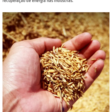
recuperação de energia nas indústrias.