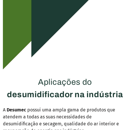
Aplicações do
desumidificador na indústria
A
Desumec
possui uma ampla gama de produtos que
atendem a todas as suas necessidades de
desumidificação e secagem, qualidade do ar interior e