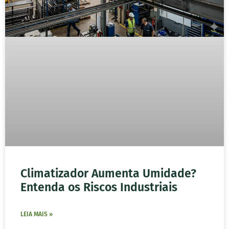
Climatizador Aumenta Umidade?
Entenda os Riscos Industriais
LEIA MAIS »