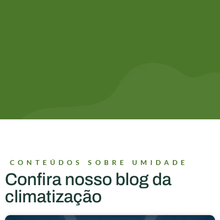
CONTEÚDOS SOBRE UMIDADE
Confira nosso blog da
climatização