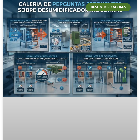
DESUMIDIFICADORES