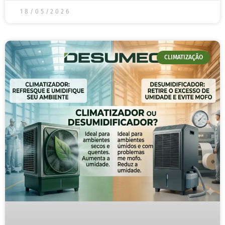
18/05/2026
CLIMATIZAÇÃO