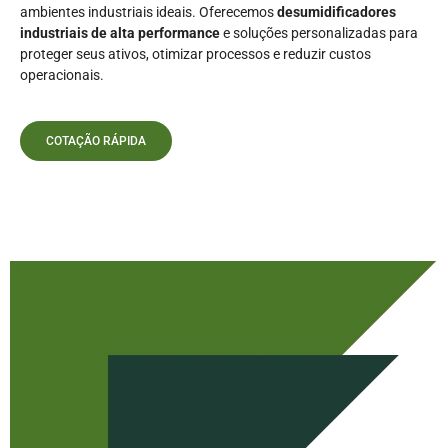
ambientes industriais ideais. Oferecemos
desumidificadores
industriais de alta performance
e soluções personalizadas para
proteger seus ativos, otimizar processos e reduzir custos
operacionais.
COTAÇÃO RÁPIDA