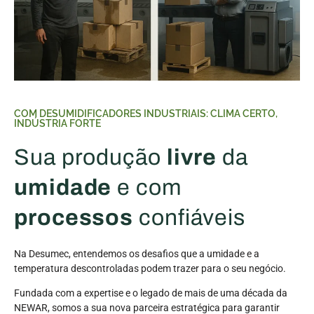
COM DESUMIDIFICADORES INDUSTRIAIS: CLIMA CERTO,
INDÚSTRIA FORTE
Sua produção
livre
da
umidade
e com
processos
confiáveis
Na Desumec, entendemos os desafios que a umidade e a
temperatura descontroladas podem trazer para o seu negócio.
Fundada com a expertise e o legado de mais de uma década da
NEWAR, somos a sua nova parceira estratégica para garantir