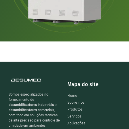
Mapa do site
Somos especializados no
Home
fornecimento de
Sobre nós
desumidificadores industriais
e
Produtos
desumidificadores comerciais
,
com foco em soluções técnicas
Serviços
de alta precisão para controle de
Aplicações
umidade em ambientes