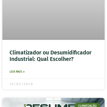
Climatizador ou Desumidificador
Industrial: Qual Escolher?
LEIA MAIS »
16/05/2026
CLIMATIZAÇÃO