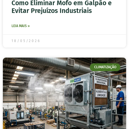
Como Eliminar Mofo em Galpão e
Evitar Prejuízos Industriais
LEIA MAIS »
18/05/2026
CLIMATIZAÇÃO