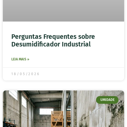
Perguntas Frequentes sobre
Desumidificador Industrial
LEIA MAIS »
18/05/2026
UMIDADE