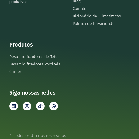
Blog
produtivos.
Contato
Dicionário da Climatização
Política de Privacidade
Produtos
Desumidificadores de Teto
Desumidificadores Portáteis
Chiller
Siga nossas redes
© Todos os direitos reservados