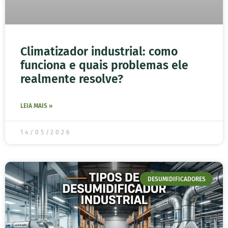
Climatizador industrial: como
funciona e quais problemas ele
realmente resolve?
LEIA MAIS »
14/05/2026
DESUMIDIFICADORES