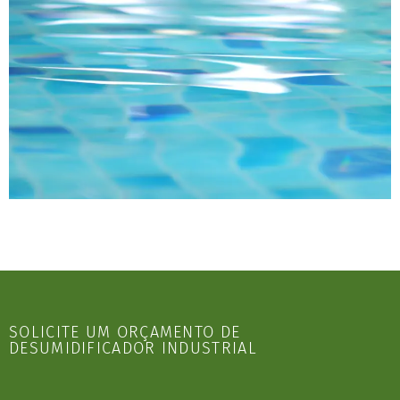
SOLICITE UM ORÇAMENTO DE
DESUMIDIFICADOR INDUSTRIAL