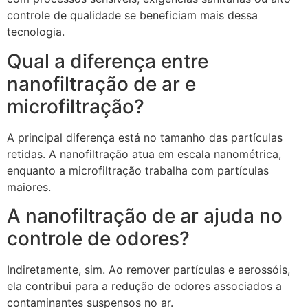
controle de qualidade se beneficiam mais dessa
tecnologia.
Qual a diferença entre
nanofiltração de ar e
microfiltração?
A principal diferença está no tamanho das partículas
retidas. A nanofiltração atua em escala nanométrica,
enquanto a microfiltração trabalha com partículas
maiores.
A nanofiltração de ar ajuda no
controle de odores?
Indiretamente, sim. Ao remover partículas e aerossóis,
ela contribui para a redução de odores associados a
contaminantes suspensos no ar.