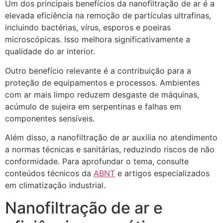
Um dos principais benefícios da nanofiltração de ar é a
elevada eficiência na remoção de partículas ultrafinas,
incluindo bactérias, vírus, esporos e poeiras
microscópicas. Isso melhora significativamente a
qualidade do ar interior.
Outro benefício relevante é a contribuição para a
proteção de equipamentos e processos. Ambientes
com ar mais limpo reduzem desgaste de máquinas,
acúmulo de sujeira em serpentinas e falhas em
componentes sensíveis.
Além disso, a nanofiltração de ar auxilia no atendimento
a normas técnicas e sanitárias, reduzindo riscos de não
conformidade. Para aprofundar o tema, consulte
conteúdos técnicos da
ABNT
e artigos especializados
em climatização industrial.
Nanofiltração de ar e