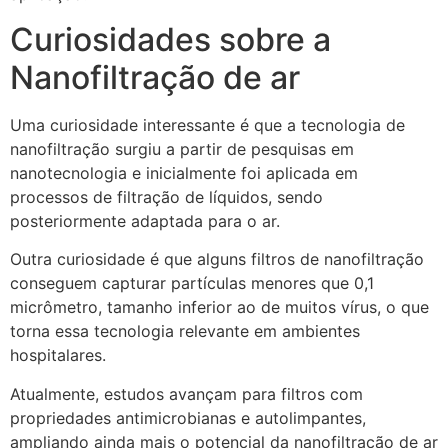
Curiosidades sobre a
Nanofiltração de ar
Uma curiosidade interessante é que a tecnologia de
nanofiltração surgiu a partir de pesquisas em
nanotecnologia e inicialmente foi aplicada em
processos de filtração de líquidos, sendo
posteriormente adaptada para o ar.
Outra curiosidade é que alguns filtros de nanofiltração
conseguem capturar partículas menores que 0,1
micrômetro, tamanho inferior ao de muitos vírus, o que
torna essa tecnologia relevante em ambientes
hospitalares.
Atualmente, estudos avançam para filtros com
propriedades antimicrobianas e autolimpantes,
ampliando ainda mais o potencial da nanofiltração de ar