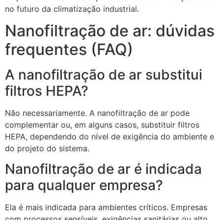
no futuro da climatização industrial.
Nanofiltração de ar: dúvidas
frequentes (FAQ)
A nanofiltração de ar substitui
filtros HEPA?
Não necessariamente. A nanofiltração de ar pode
complementar ou, em alguns casos, substituir filtros
HEPA, dependendo do nível de exigência do ambiente e
do projeto do sistema.
Nanofiltração de ar é indicada
para qualquer empresa?
Ela é mais indicada para ambientes críticos. Empresas
com processos sensíveis, exigências sanitárias ou alto