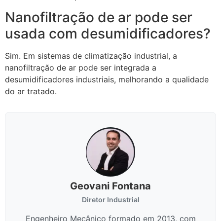
Nanofiltração de ar pode ser
usada com desumidificadores?
Sim. Em sistemas de climatização industrial, a
nanofiltração de ar pode ser integrada a
desumidificadores industriais, melhorando a qualidade
do ar tratado.
Geovani Fontana
Diretor Industrial
Engenheiro Mecânico formado em 2013, com