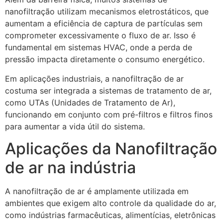
nanofiltração utilizam mecanismos eletrostáticos, que
aumentam a eficiência de captura de partículas sem
comprometer excessivamente o fluxo de ar. Isso é
fundamental em sistemas HVAC, onde a perda de
pressão impacta diretamente o consumo energético.
Em aplicações industriais, a nanofiltração de ar
costuma ser integrada a sistemas de tratamento de ar,
como UTAs (Unidades de Tratamento de Ar),
funcionando em conjunto com pré-filtros e filtros finos
para aumentar a vida útil do sistema.
Aplicações da Nanofiltração
de ar na indústria
A nanofiltração de ar é amplamente utilizada em
ambientes que exigem alto controle da qualidade do ar,
como indústrias farmacêuticas, alimentícias, eletrônicas