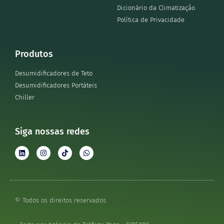
Dicionário da Climatização
Política de Privacidade
Produtos
Desumidificadores de Teto
Desumidificadores Portáteis
Chiller
Siga nossas redes
© Todos os direitos reservados