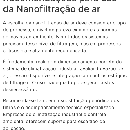
da Nanofiltração de ar
A escolha da nanofiltração de ar deve considerar o tipo
de processo, o nível de pureza exigido e as normas
aplicáveis ao ambiente. Nem todos os sistemas
precisam desse nível de filtragem, mas em processos
críticos ela é altamente recomendada.
É fundamental realizar o dimensionamento correto do
sistema de climatização industrial, avaliando vazão de
ar, pressão disponível e integração com outros estágios
de filtragem. O uso inadequado pode gerar custos
desnecessários.
Recomenda-se também a substituição periódica dos
filtros e o acompanhamento técnico especializado.
Empresas de climatização industrial e controle
ambiental oferecem suporte para esse tipo de
aplicação.