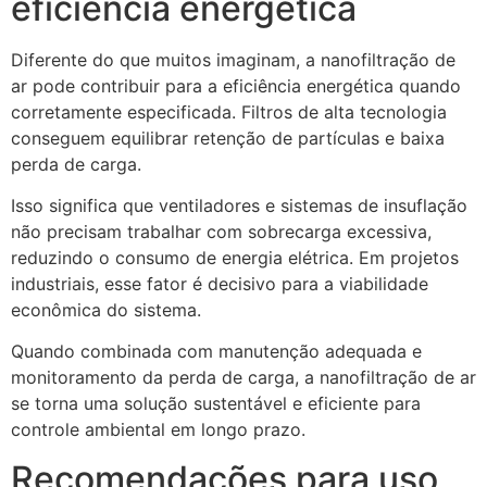
eficiência energética
Diferente do que muitos imaginam, a nanofiltração de
ar pode contribuir para a eficiência energética quando
corretamente especificada. Filtros de alta tecnologia
conseguem equilibrar retenção de partículas e baixa
perda de carga.
Isso significa que ventiladores e sistemas de insuflação
não precisam trabalhar com sobrecarga excessiva,
reduzindo o consumo de energia elétrica. Em projetos
industriais, esse fator é decisivo para a viabilidade
econômica do sistema.
Quando combinada com manutenção adequada e
monitoramento da perda de carga, a nanofiltração de ar
se torna uma solução sustentável e eficiente para
controle ambiental em longo prazo.
Recomendações para uso