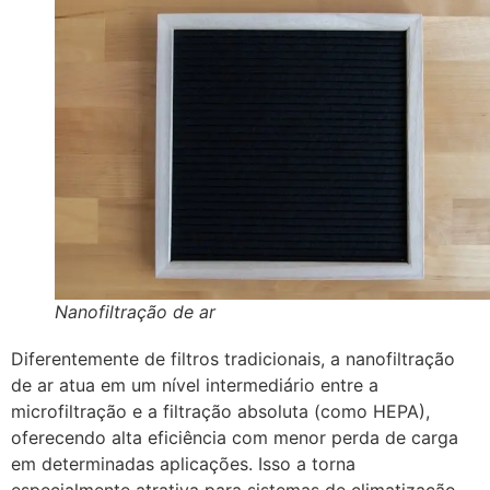
Nanofiltração de ar
Diferentemente de filtros tradicionais, a nanofiltração
de ar atua em um nível intermediário entre a
microfiltração e a filtração absoluta (como HEPA),
oferecendo alta eficiência com menor perda de carga
em determinadas aplicações. Isso a torna