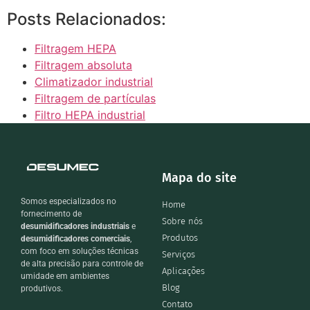
Posts Relacionados:
Filtragem HEPA
Filtragem absoluta
Climatizador industrial
Filtragem de partículas
Filtro HEPA industrial
Mapa do site
Somos especializados no
Home
fornecimento de
Sobre nós
desumidificadores industriais
e
Produtos
desumidificadores comerciais
,
com foco em soluções técnicas
Serviços
de alta precisão para controle de
Aplicações
umidade em ambientes
Blog
produtivos.
Contato