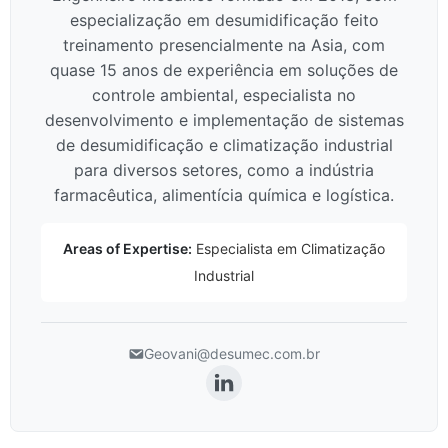
especialização em desumidificação feito
treinamento presencialmente na Asia, com
quase 15 anos de experiência em soluções de
controle ambiental, especialista no
desenvolvimento e implementação de sistemas
de desumidificação e climatização industrial
para diversos setores, como a indústria
farmacêutica, alimentícia química e logística.
Areas of Expertise:
Especialista em Climatização
Industrial
Geovani@desumec.com.br