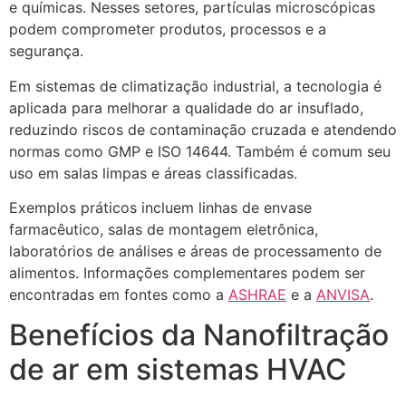
e químicas. Nesses setores, partículas microscópicas
podem comprometer produtos, processos e a
segurança.
Em sistemas de climatização industrial, a tecnologia é
aplicada para melhorar a qualidade do ar insuflado,
reduzindo riscos de contaminação cruzada e atendendo
normas como GMP e ISO 14644. Também é comum seu
uso em salas limpas e áreas classificadas.
Exemplos práticos incluem linhas de envase
farmacêutico, salas de montagem eletrônica,
laboratórios de análises e áreas de processamento de
alimentos. Informações complementares podem ser
encontradas em fontes como a
ASHRAE
e a
ANVISA
.
Benefícios da Nanofiltração
de ar em sistemas HVAC